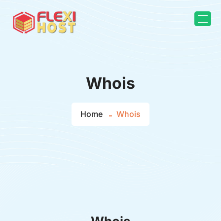
Whois
Home
Whois