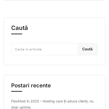
Caută
Caută
Postari recente
FlexiHost în 2025 – Hosting care îți aduce clienți, nu
doar uptime.