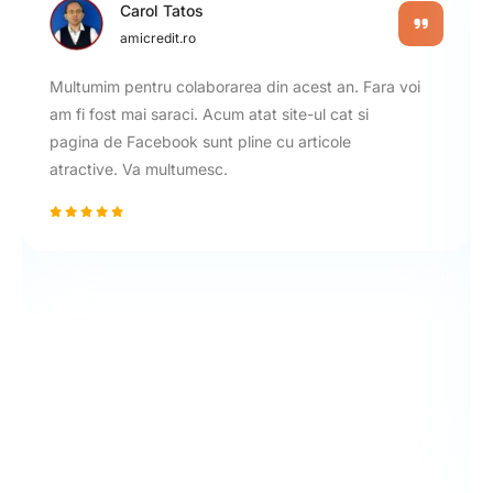
Carol Tatos
amicredit.ro
Multumim pentru colaborarea din acest an. Fara voi
am fi fost mai saraci. Acum atat site-ul cat si
pagina de Facebook sunt pline cu articole
atractive. Va multumesc.