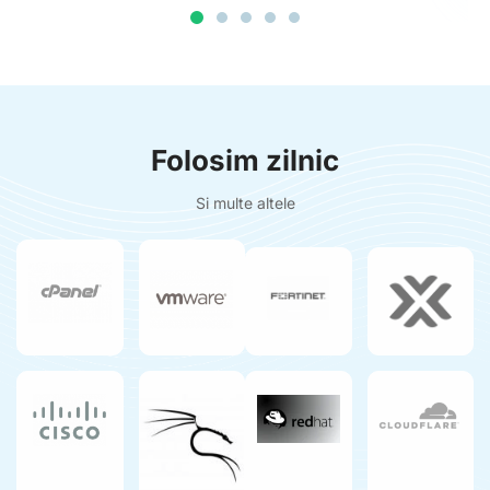
Folosim zilnic
Si multe altele