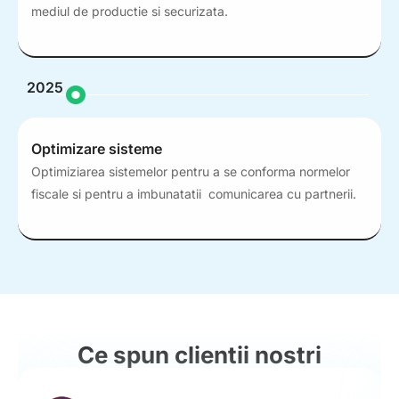
mediul de productie si securizata.
2025
Optimizare sisteme
Optimiziarea sistemelor pentru a se conforma normelor
fiscale si pentru a imbunatatii comunicarea cu partnerii.
Ce spun clientii nostri