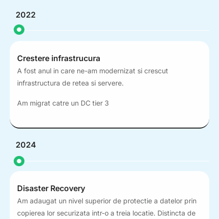
2022
Crestere infrastrucura
A fost anul in care ne-am modernizat si crescut
infrastructura de retea si servere.
Am migrat catre un DC tier 3
2024
Disaster Recovery
Am adaugat un nivel superior de protectie a datelor prin
copierea lor securizata intr-o a treia locatie. Distincta de